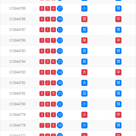
115044789
8
5
4
17
小
错
115044788
0
1
9
10
双
中
115044787
4
1
6
11
双
错
115044786
3
3
7
13
单
中
115044785
6
2
5
13
双
错
115044784
9
8
6
23
双
错
115044783
8
3
3
14
大
中
115044782
3
2
5
10
大
错
115044781
9
7
9
25
双
错
115044780
8
8
5
21
小
错
115044779
4
5
3
12
小
中
115044778
7
3
8
18
小
错