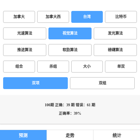
加拿大
加拿大西
台湾
比特币
光速算法
视觉算法
发光算法
推进算法
软肋算法
磅礴算法
组合
杀组
大小
单双
双项
双组
100期 正确：39 期 错误：61 期
正确率：39%
预测
走势
统计