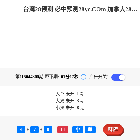
台湾28预测 必中预测28yc.COm 加拿大28-加拿大28预测|28在线预测咪牌查询|加拿大PC在线预测|加拿大PC结果查询_极致火热优质的PC预测网站!
第
115044800
期 距下期:
01
分
17
秒
广告开关：
大单
未开:
1
期
大双
未开:
3
期
小双
未开:
8
期
4
7
0
11
小
单
咪牌
+
+
=
-