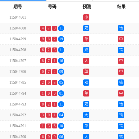
期号
号码
预测
结果
115044801
---
小
---
115044800
4
7
0
11
双
错
115044799
9
8
2
19
单
中
115044798
6
2
3
11
双
错
115044797
8
7
1
16
大
中
115044796
0
7
2
09
单
中
115044795
2
0
3
05
双
错
115044794
1
0
0
01
单
中
115044793
8
2
1
11
双
错
115044792
3
0
1
04
大
错
115044791
1
3
6
10
单
错
115044790
6
0
0
06
大
错