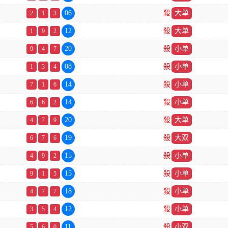
06
殺
大单
2
1
3
12
殺
大单
1
9
2
20
殺
小单
9
4
7
08
殺
小单
1
3
4
14
殺
小单
7
1
6
14
殺
小单
6
6
2
20
殺
大单
4
7
9
19
殺
大双
6
7
6
15
殺
小单
4
9
2
15
殺
小单
9
1
5
18
殺
小单
4
7
7
12
殺
小单
3
5
4
11
殺
小双
5
6
0