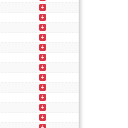
中
中
中
中
中
中
中
中
中
中
中
中
中