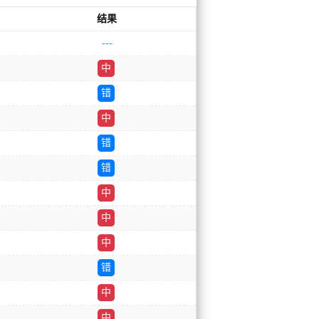
结果
---
中
错
中
错
错
中
中
中
错
中
中