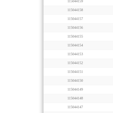
115044159
115044158
115044157
115044156
115044155
115044154
115044153
115044152
115044151
115044150
115044149
115044148
115044147