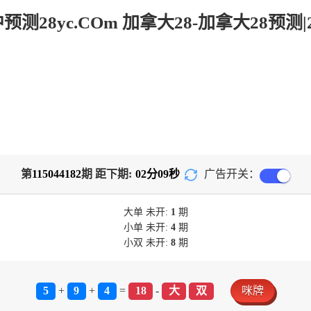
第
115044182
期 距下期:
02
分
09
秒
广告开关：
大单
未开:
1
期
小单
未开:
4
期
小双
未开:
8
期
5
+
9
+
4
=
18
-
大
双
咪牌