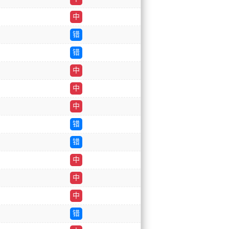
中
错
错
中
中
中
错
错
中
中
中
错