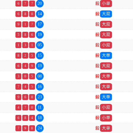
20
殺
小单
6
7
7
14
殺
大双
6
8
0
17
殺
大双
9
1
7
19
殺
大双
5
8
6
05
殺
小双
1
3
1
15
殺
大单
8
2
5
19
殺
大双
6
4
9
08
殺
大单
3
0
5
16
殺
大单
7
4
5
23
殺
大单
9
6
8
11
殺
小双
4
7
0
18
殺
小单
6
8
4
24
殺
大单
7
9
8