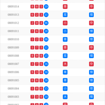
08091014
8
6
5
19
单
中
08091013
6
2
3
11
双
错
08091012
2
0
4
06
小
中
08091011
7
6
7
20
小
错
08091010
1
2
5
08
单
错
08091009
1
7
3
11
单
中
08091008
8
9
8
25
双
错
08091007
3
7
6
16
大
中
08091006
9
3
6
18
单
错
08091005
9
6
1
16
单
错
08091004
1
8
6
15
小
错
08091003
7
3
0
10
大
错