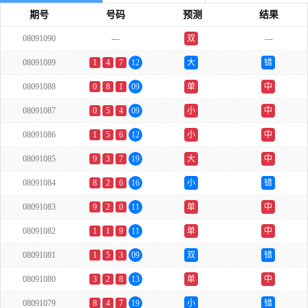
期号
号码
预测
结果
08091090
---
双
---
08091089
1
4
7
12
大
错
08091088
0
8
1
09
单
中
08091087
0
5
4
09
小
中
08091086
1
5
6
12
小
中
08091085
9
3
7
19
大
中
08091084
8
2
6
16
小
错
08091083
9
2
0
11
单
中
08091082
1
1
9
11
单
中
08091081
1
5
3
09
双
错
08091080
3
2
8
13
单
中
08091079
8
4
7
19
小
错