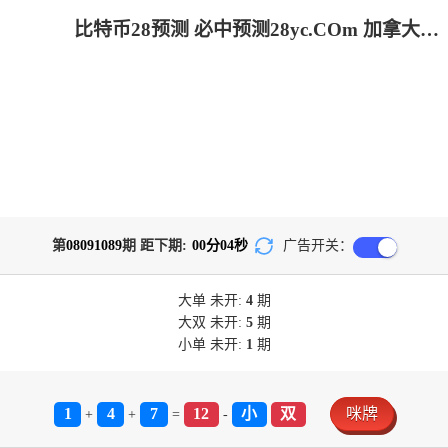
比特币28预测 必中预测28yc.COm 加拿大28-加拿大28预测|28在线预测咪牌查询|加拿大PC在线预测|加拿大PC结果查询_极致火热优质的PC预测网站!
第
08091089
期 距下期:
00
分
04
秒
广告开关：
大单
未开:
4
期
大双
未开:
5
期
小单
未开:
1
期
1
4
7
12
小
双
咪牌
+
+
=
-