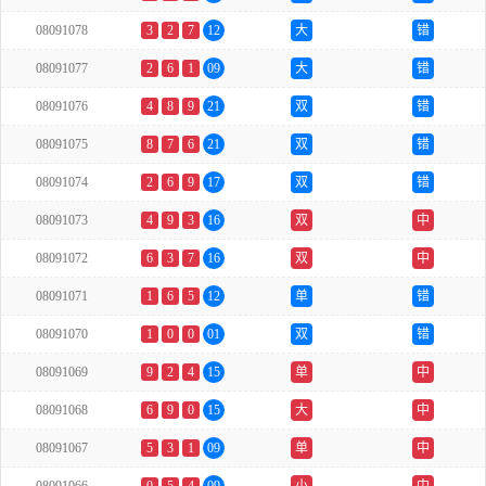
08091078
3
2
7
12
大
错
08091077
2
6
1
09
大
错
08091076
4
8
9
21
双
错
08091075
8
7
6
21
双
错
08091074
2
6
9
17
双
错
08091073
4
9
3
16
双
中
08091072
6
3
7
16
双
中
08091071
1
6
5
12
单
错
08091070
1
0
0
01
双
错
08091069
9
2
4
15
单
中
08091068
6
9
0
15
大
中
08091067
5
3
1
09
单
中