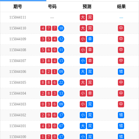
期号
号码
预测
结果
115044111
---
大
双
---
115044110
4
7
7
18
大
双
中
115044109
3
5
4
12
小
单
中
115044108
5
6
0
11
小
单
中
115044107
3
8
4
15
小
单
中
115044106
6
2
1
09
大
双
错
115044105
8
8
6
22
大
双
中
115044104
2
8
3
13
小
单
中
115044103
0
3
6
09
小
双
中
115044102
2
9
6
17
小
双
错
115044101
4
3
0
07
大
双
错
115044100
1
7
9
17
小
双
错