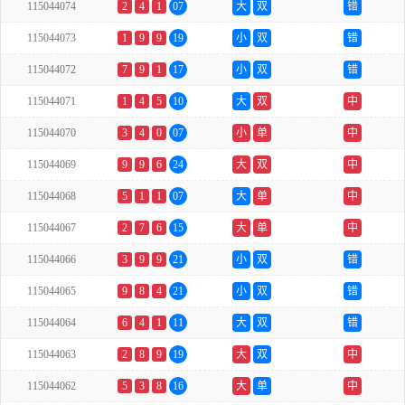
115044074
2
4
1
07
大
双
错
115044073
1
9
9
19
小
双
错
115044072
7
9
1
17
小
双
错
115044071
1
4
5
10
大
双
中
115044070
3
4
0
07
小
单
中
115044069
9
9
6
24
大
双
中
115044068
5
1
1
07
大
单
中
115044067
2
7
6
15
大
单
中
115044066
3
9
9
21
小
双
错
115044065
9
8
4
21
小
双
错
115044064
6
4
1
11
大
双
错
115044063
2
8
9
19
大
双
中
115044062
5
3
8
16
大
单
中