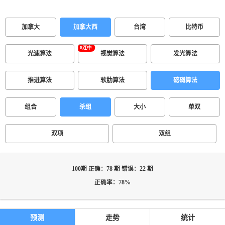
加拿大
加拿大西
台湾
比特币
光速算法
视觉算法
发光算法
推进算法
软肋算法
磅礴算法
组合
杀组
大小
单双
双项
双组
100期 正确：78 期 错误：22 期
正确率：78%
预测
走势
统计