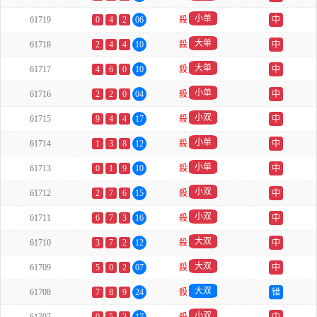
小单
61719
0
4
2
06
殺
中
大单
61718
2
4
4
10
殺
中
大单
61717
4
6
0
10
殺
中
小单
61716
2
2
0
04
殺
中
小双
61715
9
4
4
17
殺
中
小单
61714
1
3
8
12
殺
中
小单
61713
0
1
9
10
殺
中
小双
61712
2
7
6
15
殺
中
小双
61711
6
7
3
16
殺
中
大双
61710
3
7
2
12
殺
中
大双
61709
5
0
2
07
殺
中
大双
61708
7
8
9
24
殺
错
小双