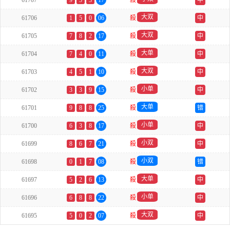
61707
9
5
3
17
殺
中
大双
61706
1
5
0
06
殺
中
大双
61705
7
8
2
17
殺
中
大单
61704
7
4
0
11
殺
中
大双
61703
4
5
1
10
殺
中
小单
61702
3
3
9
15
殺
中
大单
61701
9
8
8
25
殺
错
小单
61700
6
3
8
17
殺
中
小双
61699
8
6
7
21
殺
中
小双
61698
0
1
7
08
殺
错
大单
61697
5
2
6
13
殺
中
小单
61696
6
8
8
22
殺
中
大双
61695
5
0
2
07
殺
中