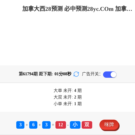
加拿大西28预测 必中预测28yc.COm 加拿大28-加拿大28预测|28在线预测咪牌查询|加拿大PC在线预测|加拿大PC结果查询_极致火热优质的PC预测网站!
第
61794
期 距下期:
01
分
08
秒
广告开关：
大单
未开:
4
期
大双
未开:
2
期
小单
未开:
1
期
3
6
3
12
小
双
咪牌
+
+
=
-