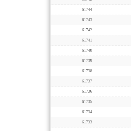
61744
61743
61742
61741
61740
61739
61738
61737
61736
61735
61734
61733