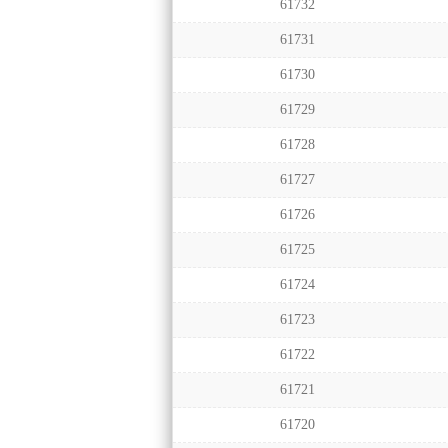
61732
61731
61730
61729
61728
61727
61726
61725
61724
61723
61722
61721
61720