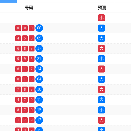
号码
预测
---
小
单
00
大
0
0
0
09
大
4
5
0
17
大
6
8
3
21
小
9
9
3
14
大
6
1
7
04
大
0
1
3
18
大
7
8
3
11
大
4
7
0
15
小
8
7
0
17
大
1
7
9
15
小
3
3
9