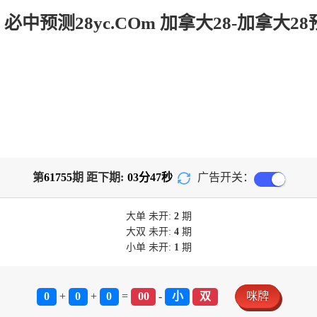
第
61755
期 距下期:
03
分
47
秒
广告开关：
大单
未开:
2
期
大双
未开:
4
期
小单
未开:
1
期
0
+
0
+
0
=
00
-
小
双
咪牌