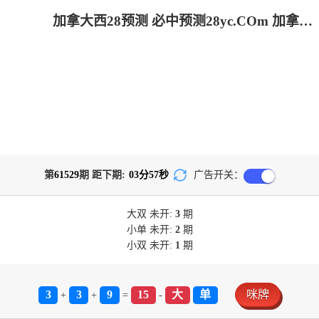
加拿大西28预测 必中预测28yc.COm 加拿大28-加拿大28预测|28在线预测咪牌查询|加拿大PC在线预测|加拿大PC结果查询_极致火热优质的PC预测网站!
第
61529
期 距下期:
03
分
57
秒
广告开关：
大双
未开:
3
期
小单
未开:
2
期
小双
未开:
1
期
3
3
9
15
大
单
咪牌
+
+
=
-