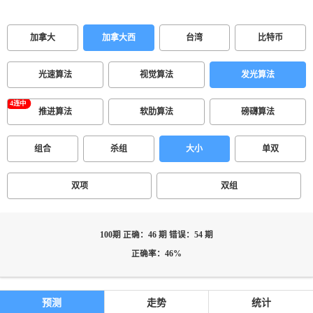
加拿大
加拿大西
台湾
比特币
光速算法
视觉算法
发光算法
推进算法
软肋算法
磅礴算法
组合
杀组
大小
单双
双项
双组
100期 正确：46 期 错误：54 期
正确率：46%
预测
走势
统计