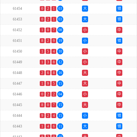
61454
0
2
1
03
大
错
61453
0
2
1
03
大
错
61452
1
0
7
08
小
中
61451
8
2
9
19
小
错
61450
1
5
4
10
小
中
61449
1
3
8
12
小
中
61448
2
6
8
16
大
中
61447
1
9
5
15
大
中
61446
0
2
2
04
小
中
61445
8
0
7
15
大
中
61444
9
2
4
15
小
错
61443
1
4
6
11
大
错