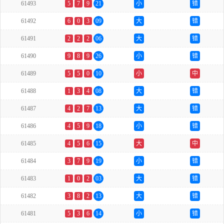
61493
5
7
9
21
小
错
61492
6
0
3
09
大
错
61491
2
2
2
06
大
错
61490
9
8
9
26
小
错
61489
5
5
0
10
小
中
61488
1
3
4
08
大
错
61487
4
2
7
13
大
错
61486
4
5
9
18
小
错
61485
4
5
6
15
大
中
61484
3
7
9
19
小
错
61483
1
0
2
03
大
错
61482
3
8
2
13
大
错
61481
5
3
6
14
小
错