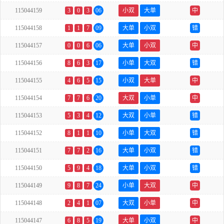
115044159
3
0
3
06
小双
大单
中
115044158
1
1
7
09
大单
小双
错
115044157
0
0
6
06
大单
小双
中
115044156
8
6
3
17
小单
大双
错
115044155
4
6
5
15
小双
大单
中
115044154
7
7
6
20
大双
小单
中
115044153
5
3
4
12
大双
小单
错
115044152
8
1
1
10
小单
大双
错
115044151
7
7
2
16
大单
小双
错
115044150
5
9
4
18
大单
小双
错
115044149
9
8
7
24
小单
大双
中
115044148
2
4
1
07
大双
小单
中
115044147
6
8
5
19
大单
小双
中