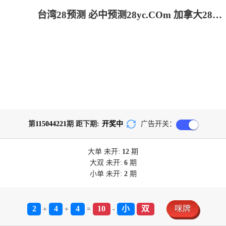
台湾28预测 必中预测28yc.COm 加拿大28-加拿大28预测|28在线预测咪牌查询|加拿大PC在线预测|加拿大PC结果查询_极致火热优质的PC预测网站!
第
115044221
期 距下期:
开奖中
广告开关：
大单
未开:
12
期
大双
未开:
6
期
小单
未开:
2
期
2
4
4
10
小
双
咪牌
+
+
=
-