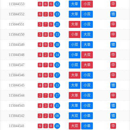
115044553
0
6
6
12
大单
小双
中
115044552
6
2
5
13
大单
小双
错
115044551
5
7
9
21
大单
小双
中
115044550
5
8
0
13
小单
大双
中
115044549
4
9
5
18
小双
大单
错
115044548
4
2
8
14
小单
大双
中
115044547
0
7
8
15
小双
大单
中
115044546
6
6
5
17
大单
小双
中
115044545
4
9
0
13
大单
小双
错
115044544
2
7
8
17
大单
小双
中
115044543
4
3
4
11
大单
小双
错
115044542
3
2
3
08
大双
小单
错
115044541
6
2
8
16
大双
小单
中