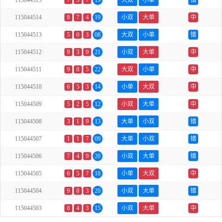
115044515
7
5
7
19
大双
小单
错
115044514
8
7
4
19
小双
大单
中
115044513
5
0
3
08
大双
小单
错
115044512
9
3
9
21
小双
大单
中
115044511
9
8
5
22
大双
小单
中
115044510
6
5
3
14
小单
大双
中
115044509
5
2
5
12
小双
大单
中
115044508
3
1
9
13
大单
小双
错
115044507
1
1
7
09
大单
小双
错
115044506
7
4
9
20
小双
大单
错
115044505
6
5
7
18
小单
大双
中
115044504
9
8
3
20
小双
大单
错
115044503
8
4
3
15
小双
大单
中