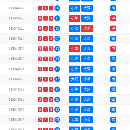
115044527
1
4
1
06
小单
大双
错
115044526
0
2
9
11
小单
大双
中
115044525
8
6
1
15
小双
大单
中
115044524
3
2
2
07
小双
大单
错
115044523
5
5
3
13
小单
大双
中
115044522
3
5
5
13
小双
大单
错
115044521
5
7
5
17
小单
大双
错
115044520
2
1
9
12
大双
小单
错
115044519
8
4
5
17
小单
大双
错
115044518
2
8
5
15
小单
大双
错
115044517
0
5
8
13
小双
大单
错
115044516
2
3
0
05
大单
小双
错