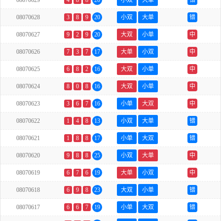
08070629
4
8
8
20
小双
大单
错
08070628
3
8
9
20
小双
大单
错
08070627
9
2
9
20
大双
小单
中
08070626
7
3
7
17
大单
小双
中
08070625
6
8
2
16
大双
小单
中
08070624
8
0
8
16
大双
小单
中
08070623
3
6
7
16
小单
大双
中
08070622
1
4
8
13
小双
大单
错
08070621
1
8
8
17
小单
大双
错
08070620
9
8
8
25
小双
大单
中
08070619
6
7
6
19
大单
小双
中
08070618
6
9
8
23
大双
小单
错
08070617
6
6
7
19
小单
大双
错