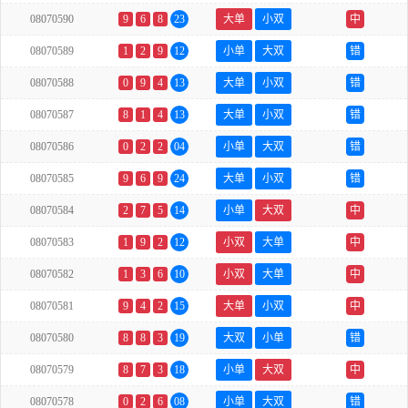
08070590
9
6
8
23
大单
小双
中
08070589
1
2
9
12
小单
大双
错
08070588
0
9
4
13
大单
小双
错
08070587
8
1
4
13
大单
小双
错
08070586
0
2
2
04
小单
大双
错
08070585
9
6
9
24
大单
小双
错
08070584
2
7
5
14
小单
大双
中
08070583
1
9
2
12
小双
大单
中
08070582
1
3
6
10
小双
大单
中
08070581
9
4
2
15
大单
小双
中
08070580
8
8
3
19
大双
小单
错
08070579
8
7
3
18
小单
大双
中
08070578
0
2
6
08
小单
大双
错