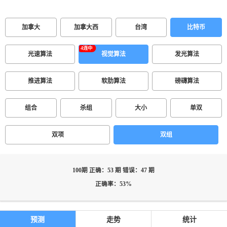
加拿大
加拿大西
台湾
比特币
光速算法
视觉算法
发光算法
推进算法
软肋算法
磅礴算法
组合
杀组
大小
单双
双项
双组
100期 正确：53 期 错误：47 期
正确率：53%
预测
走势
统计