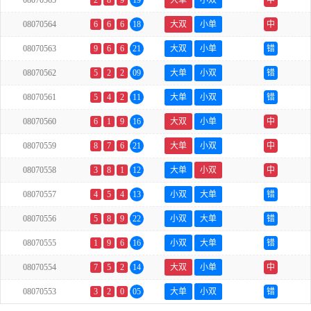
08070565
2
8
9
19
大单
小双
中
08070564
6
6
6
18
大双
小单
中
08070563
9
6
6
21
大双
小单
错
08070562
5
2
2
09
大单
小双
错
08070561
5
4
2
11
大单
小双
错
08070560
6
1
9
16
大双
小单
中
08070559
8
7
6
21
大单
小双
中
08070558
3
8
1
12
大单
小双
中
08070557
4
5
4
13
小双
大单
错
08070556
5
8
9
22
小双
大单
错
08070555
1
9
6
16
小双
大单
错
08070554
7
5
2
14
大双
小单
中
08070553
3
2
0
05
大单
小双
错