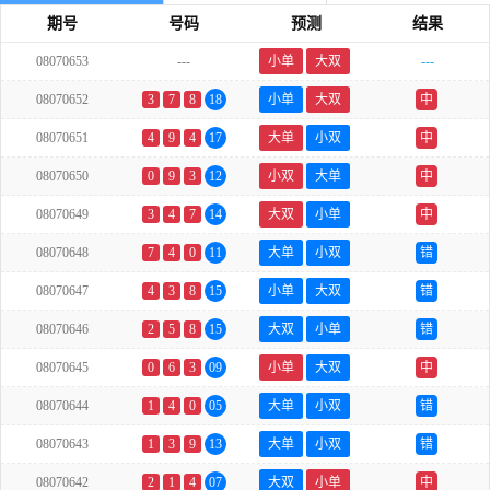
期号
号码
预测
结果
08070653
---
小单
大双
---
08070652
3
7
8
18
小单
大双
中
08070651
4
9
4
17
大单
小双
中
08070650
0
9
3
12
小双
大单
中
08070649
3
4
7
14
大双
小单
中
08070648
7
4
0
11
大单
小双
错
08070647
4
3
8
15
小单
大双
错
08070646
2
5
8
15
大双
小单
错
08070645
0
6
3
09
小单
大双
中
08070644
1
4
0
05
大单
小双
错
08070643
1
3
9
13
大单
小双
错
08070642
2
1
4
07
大双
小单
中