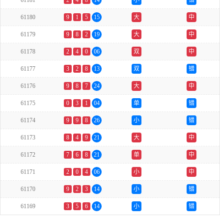
61181
2
4
8
14
小
错
61180
9
1
5
15
大
中
61179
9
8
2
19
大
中
61178
2
4
0
06
双
中
61177
3
2
8
13
双
错
61176
9
8
7
24
大
中
61175
0
3
1
04
单
错
61174
9
9
8
26
小
错
61173
8
4
9
21
大
中
61172
7
6
8
21
单
中
61171
2
0
4
06
小
中
61170
9
2
3
14
小
错
61169
3
5
6
14
小
错