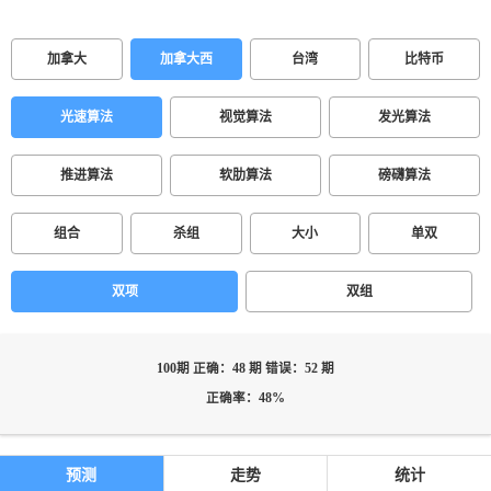
加拿大
加拿大西
台湾
比特币
光速算法
视觉算法
发光算法
推进算法
软肋算法
磅礴算法
组合
杀组
大小
单双
双项
双组
100期 正确：48 期 错误：52 期
正确率：48%
预测
走势
统计