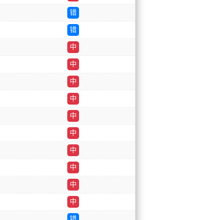
错
错
中
中
中
中
中
中
中
中
中
中
错