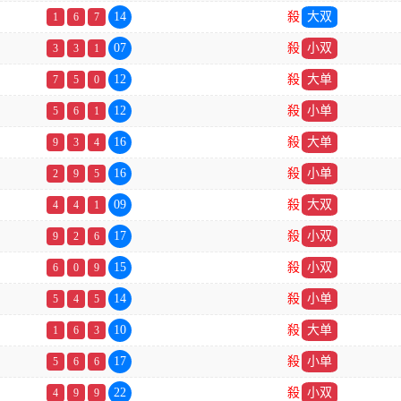
14
殺
大双
1
6
7
07
殺
小双
3
3
1
12
殺
大单
7
5
0
12
殺
小单
5
6
1
16
殺
大单
9
3
4
16
殺
小单
2
9
5
09
殺
大双
4
4
1
17
殺
小双
9
2
6
15
殺
小双
6
0
9
14
殺
小单
5
4
5
10
殺
大单
1
6
3
17
殺
小单
5
6
6
22
殺
小双
4
9
9