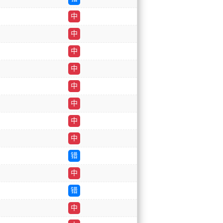
中
中
中
中
中
中
中
中
错
中
错
中