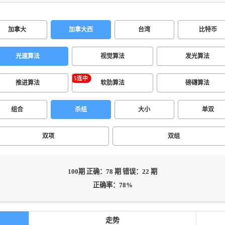
加拿大
加拿大西
台湾
比特币
光速算法
视觉算法
发光算法
推进算法
软肋算法
磅礴算法
组合
杀组
大小
单双
双项
双组
100期 正确：78 期 错误：22 期
正确率：78%
走势