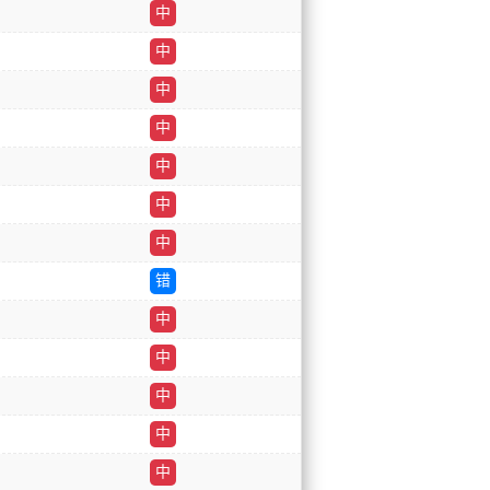
中
中
中
中
中
中
中
错
中
中
中
中
中