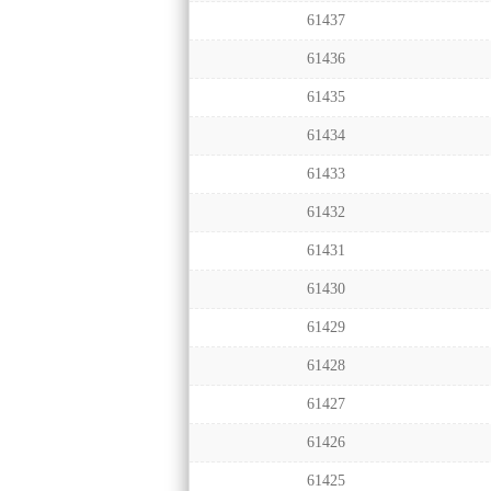
61437
61436
61435
61434
61433
61432
61431
61430
61429
61428
61427
61426
61425