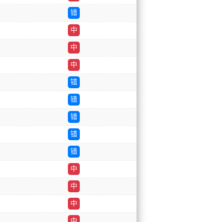
中
错
中
中
中
错
错
错
错
错
中
中
中