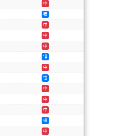
中
中
错
中
中
中
错
中
错
中
中
中
错