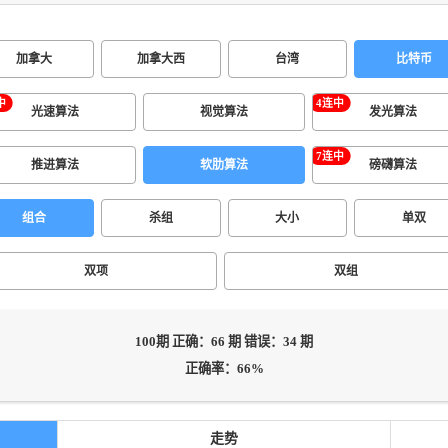
加拿大
加拿大西
台湾
比特币
光速算法
视觉算法
发光算法
推进算法
软肋算法
磅礴算法
组合
杀组
大小
单双
双项
双组
100期 正确：67 期 错误：33 期
正确率：67%
走势