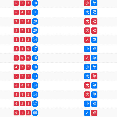
15
大
单
7
7
1
10
小
单
6
1
3
11
大
双
6
4
1
20
大
双
9
7
4
20
大
双
5
7
8
14
大
单
4
8
2
17
小
双
4
4
9
16
大
单
1
9
6
18
小
单
4
7
7
13
大
单
5
7
1
14
大
单
6
0
8
14
大
单
4
8
2
17
小
双
6
3
8