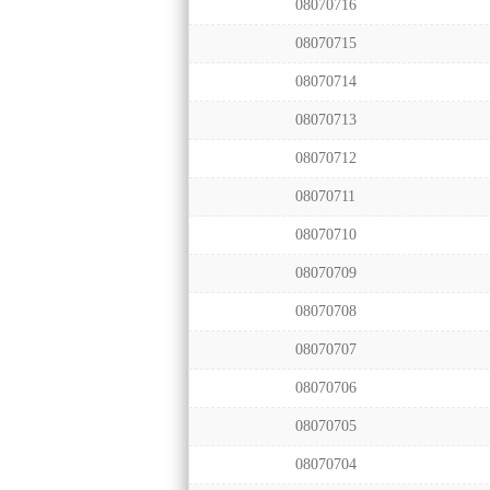
08070717
08070716
08070715
08070714
08070713
08070712
08070711
08070710
08070709
08070708
08070707
08070706
08070705