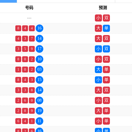
号码
预测
---
小
单
13
小
双
8
3
2
16
大
单
8
4
4
14
大
双
4
3
7
17
小
双
3
5
9
10
小
双
8
0
2
03
大
单
1
0
2
15
小
单
8
4
3
14
大
双
3
3
8
08
小
双
2
6
0
19
大
单
2
8
9
11
小
单
6
4
1