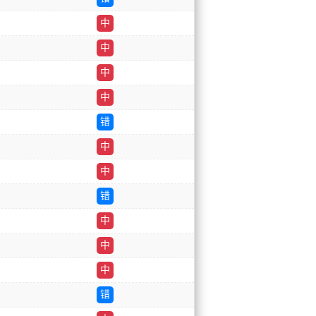
错
中
中
中
中
错
中
中
错
中
中
中