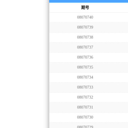
期号
08070741
08070740
08070739
08070738
08070737
08070736
08070735
08070734
08070733
08070732
08070731
08070730