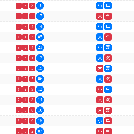
06
大
双
0
1
5
16
小
单
5
8
3
17
大
单
5
9
3
14
小
单
2
8
4
05
大
单
1
1
3
21
小
双
8
9
4
12
大
双
5
6
1
19
大
双
5
9
5
06
大
双
1
0
5
12
小
单
1
2
9
14
大
双
7
4
3
16
大
双
0
8
8
15
小
单
6
9
0