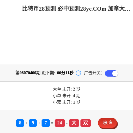
比特币28预测 必中预测28yc.COm 加拿大28-加拿大28预测|28在线预测咪牌查询|加拿大PC在线预测|加拿大PC结果查询_极致火热优质的PC预测网站!
第
08070400
期 距下期:
00
分
11
秒
广告开关：
大单
未开:
2
期
小单
未开:
4
期
小双
未开:
1
期
8
9
7
24
大
双
咪牌
+
+
=
-