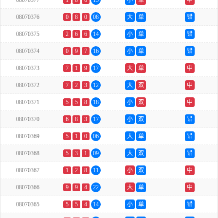
08070377
1
8
6
15
小
单
中
08070376
0
8
0
08
大
单
错
08070375
2
6
6
14
小
单
错
08070374
0
9
7
16
小
单
错
08070373
7
1
9
17
大
单
中
08070372
7
2
3
12
大
双
中
08070371
5
5
8
18
小
双
中
08070370
6
8
3
17
小
双
错
08070369
5
1
0
06
大
单
错
08070368
5
3
1
09
大
双
错
08070367
1
2
8
11
小
双
中
08070366
9
9
4
22
大
单
中
08070365
5
5
4
14
小
单
错