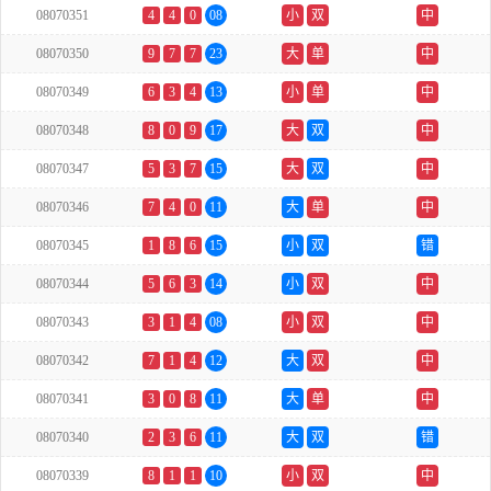
08070351
4
4
0
08
小
双
中
08070350
9
7
7
23
大
单
中
08070349
6
3
4
13
小
单
中
08070348
8
0
9
17
大
双
中
08070347
5
3
7
15
大
双
中
08070346
7
4
0
11
大
单
中
08070345
1
8
6
15
小
双
错
08070344
5
6
3
14
小
双
中
08070343
3
1
4
08
小
双
中
08070342
7
1
4
12
大
双
中
08070341
3
0
8
11
大
单
中
08070340
2
3
6
11
大
双
错
08070339
8
1
1
10
小
双
中