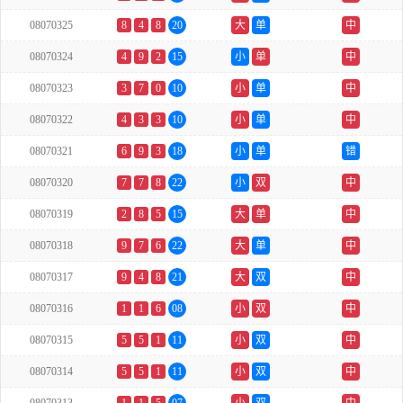
08070325
8
4
8
20
大
单
中
08070324
4
9
2
15
小
单
中
08070323
3
7
0
10
小
单
中
08070322
4
3
3
10
小
单
中
08070321
6
9
3
18
小
单
错
08070320
7
7
8
22
小
双
中
08070319
2
8
5
15
大
单
中
08070318
9
7
6
22
大
单
中
08070317
9
4
8
21
大
双
中
08070316
1
1
6
08
小
双
中
08070315
5
5
1
11
小
双
中
08070314
5
5
1
11
小
双
中