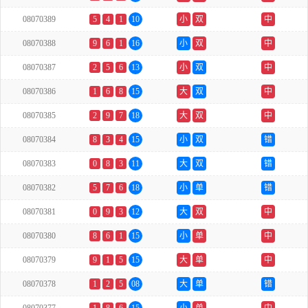
08070389
5
4
1
10
小
双
中
08070388
9
6
1
16
小
双
中
08070387
2
5
6
13
小
双
中
08070386
1
6
8
15
大
双
中
08070385
2
9
7
18
大
双
中
08070384
8
3
4
15
小
双
错
08070383
0
8
3
11
大
双
错
08070382
5
7
6
18
小
单
错
08070381
0
9
3
12
大
双
中
08070380
8
6
1
15
小
单
中
08070379
9
1
5
15
大
单
中
08070378
1
2
5
08
大
单
错