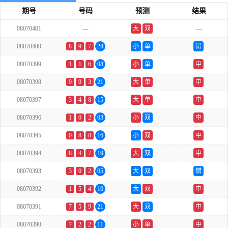
期号
号码
预测
结果
08070401
---
大
双
---
08070400
8
9
7
24
小
单
错
08070399
1
1
6
08
小
单
中
08070398
9
9
3
21
大
单
中
08070397
3
4
8
15
大
单
中
08070396
1
0
2
03
小
双
中
08070395
0
8
8
16
小
双
中
08070394
8
4
7
19
大
双
中
08070393
3
0
2
05
大
双
错
08070392
1
5
4
10
大
双
中
08070391
7
5
9
21
大
双
中
08070390
7
2
2
11
小
单
中