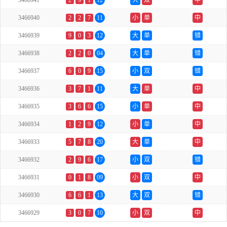
3466941
2
9
1
12
大
双
中
3466940
2
2
7
11
小
单
中
3466939
9
0
3
12
大
单
错
3466938
2
2
0
04
大
单
错
3466937
6
0
9
15
小
双
错
3466936
3
7
1
11
大
单
中
3466935
3
6
6
15
小
单
中
3466934
1
2
9
12
小
单
中
3466933
5
7
8
20
大
单
中
3466932
2
9
6
17
小
双
错
3466931
0
1
8
09
小
双
中
3466930
6
6
1
13
大
双
错
3466929
3
0
7
10
小
双
中