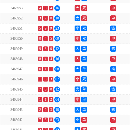
3466953
4
8
4
16
大
双
中
3466952
3
7
0
10
大
双
中
3466951
5
9
9
23
小
双
错
3466950
0
4
5
09
小
双
中
3466949
9
3
0
12
大
单
错
3466948
8
4
4
16
大
单
中
3466947
6
1
1
08
大
单
错
3466946
1
3
3
07
小
双
中
3466945
7
5
0
12
大
单
错
3466944
1
1
2
04
小
单
中
3466943
2
5
3
10
大
单
错
3466942
7
8
8
23
小
单
中