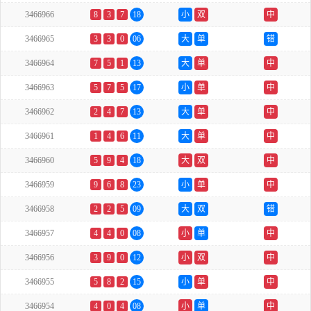
3466966
8
3
7
18
小
双
中
3466965
3
3
0
06
大
单
错
3466964
7
5
1
13
大
单
中
3466963
5
7
5
17
小
单
中
3466962
2
4
7
13
大
单
中
3466961
1
4
6
11
大
单
中
3466960
5
9
4
18
大
双
中
3466959
9
6
8
23
小
单
中
3466958
2
2
5
09
大
双
错
3466957
4
4
0
08
小
单
中
3466956
3
9
0
12
小
双
中
3466955
5
8
2
15
小
单
中
3466954
4
0
4
08
小
单
中