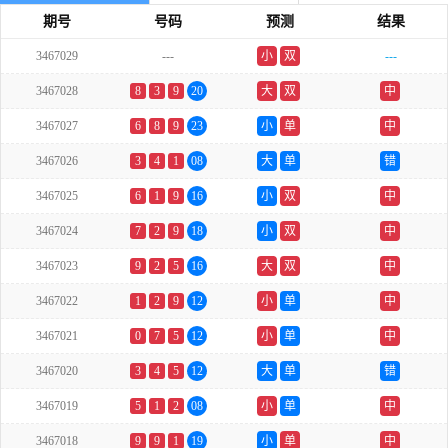
期号
号码
预测
结果
3467029
---
小
双
---
3467028
8
3
9
20
大
双
中
3467027
6
8
9
23
小
单
中
3467026
3
4
1
08
大
单
错
3467025
6
1
9
16
小
双
中
3467024
7
2
9
18
小
双
中
3467023
9
2
5
16
大
双
中
3467022
1
2
9
12
小
单
中
3467021
0
7
5
12
小
单
中
3467020
3
4
5
12
大
单
错
3467019
5
1
2
08
小
单
中
3467018
9
9
1
19
小
单
中