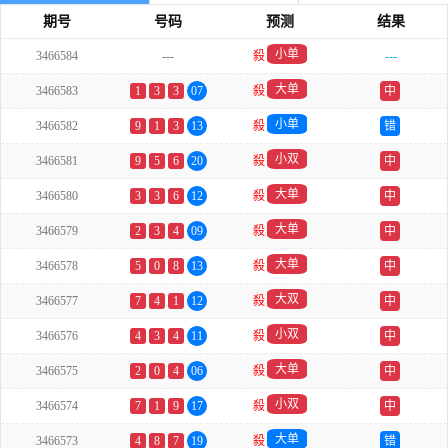
期号
号码
预测
结果
小单
3466584
---
殺
---
大单
3466583
1
3
3
07
殺
中
小单
3466582
9
1
3
13
殺
错
小双
3466581
9
5
6
20
殺
中
大单
3466580
3
3
6
12
殺
中
大单
3466579
2
3
4
09
殺
中
大单
3466578
5
0
8
13
殺
中
大双
3466577
7
4
1
12
殺
中
小双
3466576
4
3
4
11
殺
中
大单
3466575
2
0
4
06
殺
中
小双
3466574
7
1
9
17
殺
中
大单
3466573
4
8
7
19
殺
错