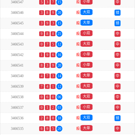
小单
3466547
5
3
7
15
殺
中
大双
3466546
3
8
9
20
殺
错
大单
3466545
3
9
3
15
殺
错
小双
3466544
9
8
8
25
殺
中
大双
3466543
0
7
5
12
殺
中
小单
3466542
1
9
6
16
殺
中
小单
3466541
8
3
9
20
殺
中
大单
3466540
4
7
3
14
殺
中
大双
3466539
7
4
1
12
殺
中
大双
3466538
0
6
0
06
殺
中
小双
3466537
0
1
2
03
殺
中
大双
3466536
2
8
8
18
殺
错
大单
3466535
6
9
5
20
殺
中