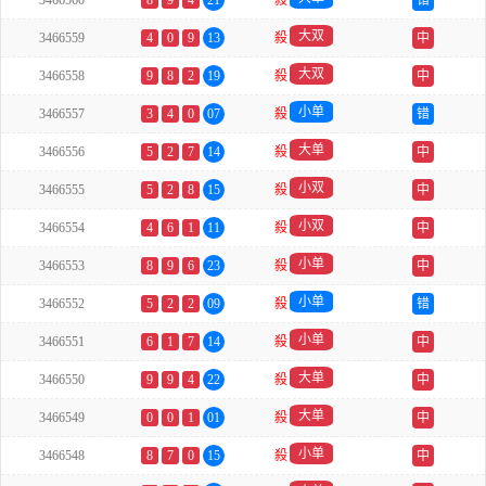
3466560
8
9
4
21
殺
错
大双
3466559
4
0
9
13
殺
中
大双
3466558
9
8
2
19
殺
中
小单
3466557
3
4
0
07
殺
错
大单
3466556
5
2
7
14
殺
中
小双
3466555
5
2
8
15
殺
中
小双
3466554
4
6
1
11
殺
中
小单
3466553
8
9
6
23
殺
中
小单
3466552
5
2
2
09
殺
错
小单
3466551
6
1
7
14
殺
中
大单
3466550
9
9
4
22
殺
中
大单
3466549
0
0
1
01
殺
中
小单
3466548
8
7
0
15
殺
中