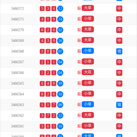
大单
3466572
5
3
4
12
殺
中
小单
3466571
4
1
9
14
殺
中
大单
3466570
0
2
0
02
殺
中
大单
3466569
4
3
9
16
殺
中
小单
3466568
1
0
6
07
殺
错
小单
3466567
2
1
1
04
殺
中
大双
3466566
1
2
1
04
殺
中
小单
3466565
6
4
9
19
殺
中
小单
3466564
8
2
6
16
殺
中
小单
3466563
1
1
7
09
殺
错
大单
3466562
3
7
2
12
殺
中
小单
3466561
5
6
5
16
殺
中
大单