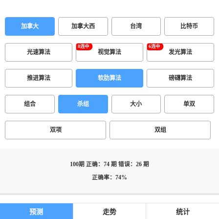
加拿大
加拿大西
台湾
比特币
光速算法
视觉算法
发光算法
推进算法
软肋算法
磅礴算法
组合
杀组
大小
单双
双项
双组
100期 正确：74 期 错误：26 期
正确率：74%
预测
走势
统计