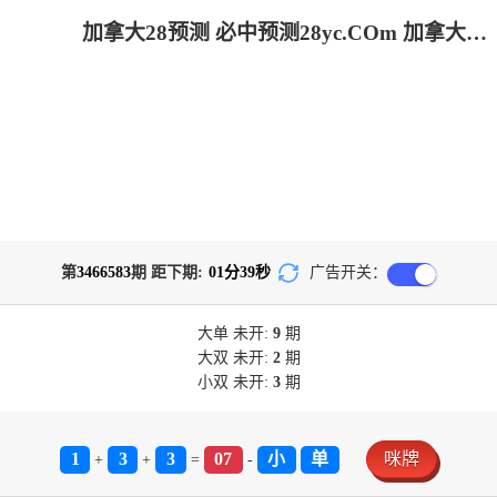
加拿大28预测 必中预测28yc.COm 加拿大28-加拿大28预测|28在线预测咪牌查询|加拿大PC在线预测|加拿大PC结果查询_极致火热优质的PC预测网站!
第
3466583
期 距下期:
01
分
39
秒
广告开关：
大单
未开:
9
期
大双
未开:
2
期
小双
未开:
3
期
1
3
3
07
小
单
咪牌
+
+
=
-