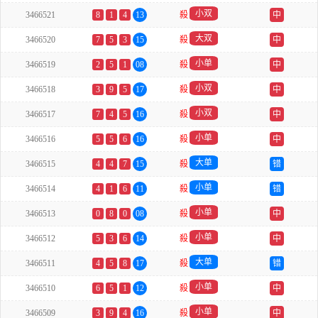
小双
3466521
8
1
4
13
殺
中
大双
3466520
7
5
3
15
殺
中
小单
3466519
2
5
1
08
殺
中
小双
3466518
3
9
5
17
殺
中
小双
3466517
7
4
5
16
殺
中
小单
3466516
5
5
6
16
殺
中
大单
3466515
4
4
7
15
殺
错
小单
3466514
4
1
6
11
殺
错
小单
3466513
0
8
0
08
殺
中
小单
3466512
5
3
6
14
殺
中
大单
3466511
4
5
8
17
殺
错
小单
3466510
6
5
1
12
殺
中
小单
3466509
3
9
4
16
殺
中