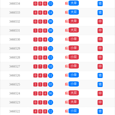
大单
3466534
0
9
6
15
殺
错
大双
3466533
4
6
4
14
殺
错
大单
3466532
6
0
3
09
殺
中
大双
3466531
1
0
8
09
殺
中
小单
3466530
5
6
4
15
殺
中
小单
3466529
6
2
7
15
殺
中
小双
3466528
9
0
4
13
殺
中
小单
3466527
1
7
2
10
殺
中
小单
3466526
0
4
7
11
殺
错
小单
3466525
1
1
1
03
殺
错
大双
3466524
2
0
4
06
殺
中
大单
3466523
6
3
2
11
殺
中
小双
3466522
4
0
8
12
殺
错