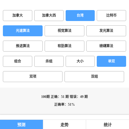
加拿大
加拿大西
台湾
比特币
光速算法
视觉算法
发光算法
推进算法
软肋算法
磅礴算法
组合
杀组
大小
单双
双项
双组
100期 正确：51 期 错误：49 期
正确率：51%
预测
走势
统计