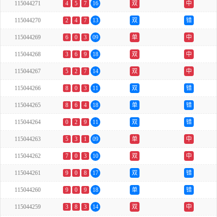
115044271
4
5
7
16
双
中
115044270
2
4
7
13
双
错
115044269
6
0
3
09
单
中
115044268
3
6
9
18
双
中
115044267
5
2
7
14
双
中
115044266
8
0
3
11
双
错
115044265
8
6
4
18
单
错
115044264
0
2
9
11
双
错
115044263
5
3
1
09
单
中
115044262
7
0
3
10
双
中
115044261
9
0
8
17
双
错
115044260
9
0
9
18
单
错
115044259
3
8
3
14
双
中