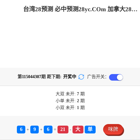
台湾28预测 必中预测28yc.COm 加拿大28-加拿大28预测|28在线预测咪牌查询|加拿大PC在线预测|加拿大PC结果查询_极致火热优质的PC预测网站!
第
115044307
期 距下期:
开奖中
广告开关：
大双
未开:
7
期
小单
未开:
2
期
小双
未开:
1
期
6
9
6
21
大
单
咪牌
+
+
=
-