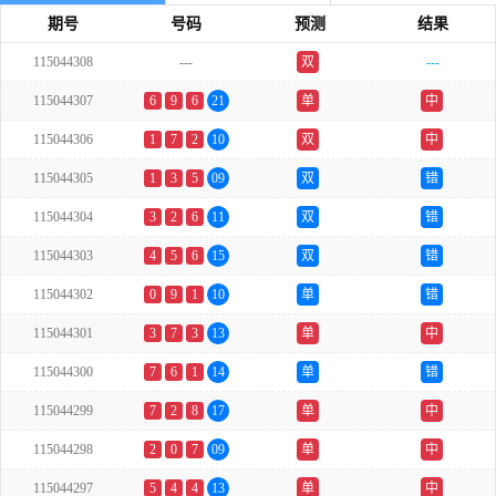
期号
号码
预测
结果
115044308
---
双
---
115044307
6
9
6
21
单
中
115044306
1
7
2
10
双
中
115044305
1
3
5
09
双
错
115044304
3
2
6
11
双
错
115044303
4
5
6
15
双
错
115044302
0
9
1
10
单
错
115044301
3
7
3
13
单
中
115044300
7
6
1
14
单
错
115044299
7
2
8
17
单
中
115044298
2
0
7
09
单
中
115044297
5
4
4
13
单
中