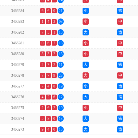
3466285
8
4
2
14
大
中
3466284
6
6
9
21
小
错
3466283
1
4
3
08
小
中
3466282
7
5
1
13
大
错
3466281
0
6
7
13
小
中
3466280
8
3
2
13
小
中
3466279
2
7
2
11
大
错
3466278
7
7
9
23
大
中
3466277
7
4
8
19
小
错
3466276
4
2
6
12
大
错
3466275
2
6
2
10
小
中
3466274
5
8
0
13
大
错
3466273
9
4
0
13
大
错