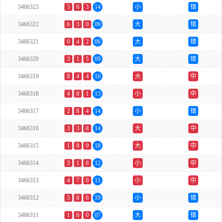
3466323
5
6
3
14
小
错
3466322
6
3
0
09
大
错
3466321
0
4
2
06
大
错
3466320
3
1
5
09
大
错
3466319
8
4
4
16
大
中
3466318
4
8
1
13
小
中
3466317
2
8
4
14
小
错
3466316
3
3
8
14
大
中
3466315
1
8
9
18
大
中
3466314
3
1
8
12
小
中
3466313
4
7
0
11
小
中
3466312
5
8
6
19
小
错
3466311
1
6
0
07
大
错