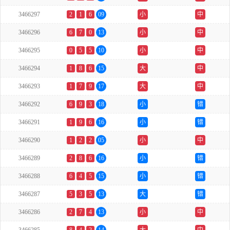
3466297
2
1
6
09
小
中
3466296
6
7
0
13
小
中
3466295
0
5
5
10
小
中
3466294
1
8
6
15
大
中
3466293
1
7
9
17
大
中
3466292
6
9
3
18
小
错
3466291
1
9
6
16
小
错
3466290
1
2
2
05
小
中
3466289
2
8
6
16
小
错
3466288
6
4
5
15
小
错
3466287
5
3
5
13
大
错
3466286
2
7
4
13
小
中